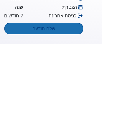
הצטרף:
שנה
כניסה אחרונה:
7 חודשים
שלח הודעה