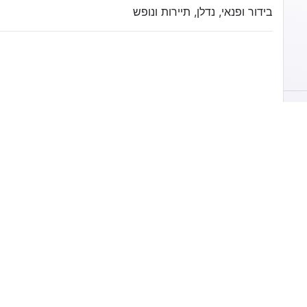
בידור ופנאי, נדלן, תיירות ונופש