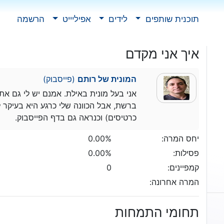
תוכנית שותפים
לידים
אפיליייט
הרשמה
איך אני מקדם
המונית של רותם
(פייסבוק)
אני בעל מונית באילת. אמנם יש לי גם אתר
כרטיסים) וכנראה גם בדף הפייסבוק.
יחס המרה:
0.00%
פסילות:
0.00%
קמפיינים:
0
המרה אחרונה:
תחומי התמחות