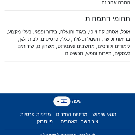
המרה אחרונה:
תחומי התמחות
אוכל, אסתטיקה ויופי, ביגוד והנעלה, בידור ופנאי, בעלי מקצוע,
בריאות וכושר, חשמל וסלולר, כללי, כרטיסים, לבית ולגן,
לימודים וקורסים, מחשבים ואינטרנט, משחקים, שירותים
לעסקים, תיירות ונופש, תכשיטים
שפה
תנאי שימוש
מדיניות החזרים
מדיניות פרטיות
צור קשר
מאמרים
פייסבוק