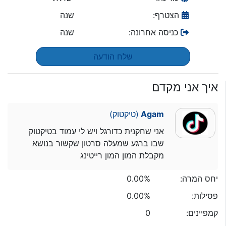
הצטרף:
שנה
כניסה אחרונה:
שנה
שלח הודעה
איך אני מקדם
Agam
(טיקטוק)
אני שחקנית כדורגל ויש לי עמוד בטיקטוק
שבו ברגע שמעלה סרטון שקשור בנושא
מקבלת המון המון רייטינג
יחס המרה:
0.00%
פסילות:
0.00%
קמפיינים:
0