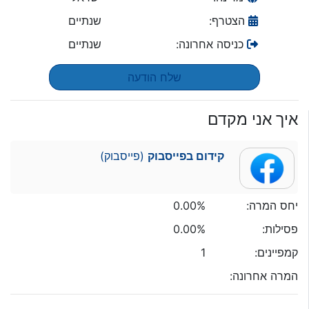
הצטרף:
שנתיים
כניסה אחרונה:
שנתיים
שלח הודעה
איך אני מקדם
קידום בפייסבוק
(פייסבוק)
יחס המרה:
0.00%
פסילות:
0.00%
קמפיינים:
1
המרה אחרונה: