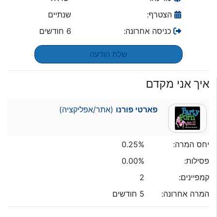
הצטרף:
שנתיים
כניסה אחרונה:
6 חודשים
שלח הודעה
איך אני מקדם
פארטי פורנו
(אתר/אפליקציה)
יחס המרה:
0.25%
פסילות:
0.00%
קמפיינים:
2
המרה אחרונה:
5 חודשים