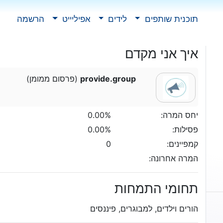
תוכנית שותפים
לידים
אפיליייט
הרשמה
איך אני מקדם
provide.group
(פרסום ממומן)
יחס המרה:
0.00%
פסילות:
0.00%
קמפיינים:
0
המרה אחרונה:
תחומי התמחות
הורים וילדים, למבוגרים, פיננסים