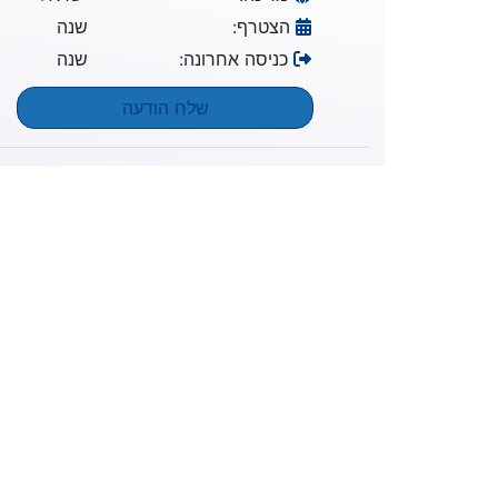
הצטרף:
שנה
כניסה אחרונה:
שנה
שלח הודעה