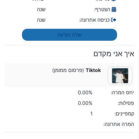
הצטרף:
שנה
כניסה אחרונה:
שנה
שלח הודעה
איך אני מקדם
Tiktok
(פרסום ממומן)
יחס המרה:
0.00%
פסילות:
0.00%
קמפיינים:
1
המרה אחרונה: