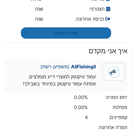
הצטרף:
שנה
כניסה אחרונה:
שנה
שלח הודעה
איך אני מקדם
AliFishingil
(משפיען רשת)
עמוד טיקטוק למוצרי דייג מומלצים.
אפתח עמוד טיקטוק במיוחד בשבילך!
יחס המרה:
0.00%
פסילות:
0.00%
קמפיינים:
4
המרה אחרונה: