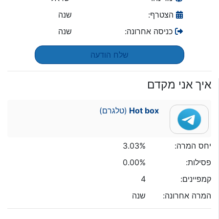
הצטרף:
שנה
כניסה אחרונה:
שנה
שלח הודעה
איך אני מקדם
Hot box
(טלגרם)
יחס המרה:
3.03%
פסילות:
0.00%
קמפיינים:
4
המרה אחרונה:
שנה