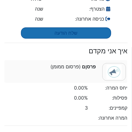
הצטרף:
שנה
כניסה אחרונה:
שנה
שלח הודעה
איך אני מקדם
פרסןם
(פרסום ממומן)
יחס המרה:
0.00%
פסילות:
0.00%
קמפיינים:
3
המרה אחרונה: