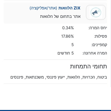
ZIX הלוואות
(אתר/אפליקציה)
אתר בתחום של הלוואות
יחס המרה:
0.34%
פסילות:
17.86%
קמפיינים:
5
המרה אחרונה:
5 חודשים
תחומי התמחות
ביטוח, הכרויות, הלוואות, ייעוץ פיננסי, משכנתאות, פיננסים