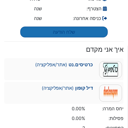
הצטרף:
שנה
כניסה אחרונה:
שנה
שלח הודעה
איך אני מקדם
כרטיסים.נט
(אתר/אפליקציה)
דיל קופון
(אתר/אפליקציה)
יחס המרה:
0.00%
פסילות:
0.00%
קמפיינים:
2