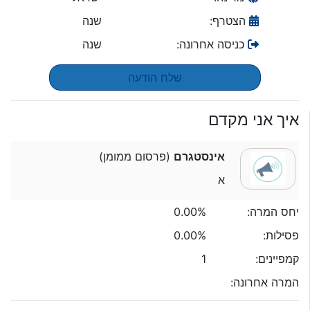
הצטרף:
שנה
כניסה אחרונה:
שנה
שלח הודעה
איך אני מקדם
אינסטגרם
(פרסום ממומן)
א
יחס המרה:
0.00%
פסילות:
0.00%
קמפיינים:
1
המרה אחרונה: