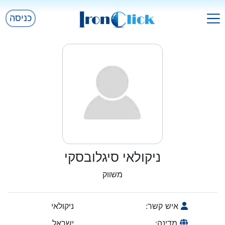
כניסה
ניקולאי סיגלובסקי
משווק
איש קשר:
ניקולאי
מדינה:
ישראל