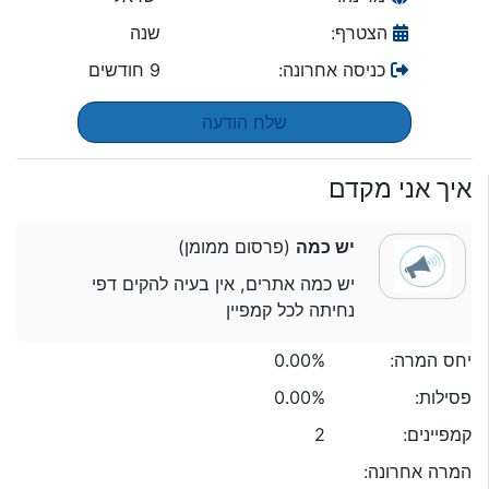
הצטרף:
שנה
כניסה אחרונה:
9 חודשים
שלח הודעה
איך אני מקדם
יש כמה
(פרסום ממומן)
יש כמה אתרים, אין בעיה להקים דפי
נחיתה לכל קמפיין
יחס המרה:
0.00%
פסילות:
0.00%
קמפיינים:
2
המרה אחרונה: