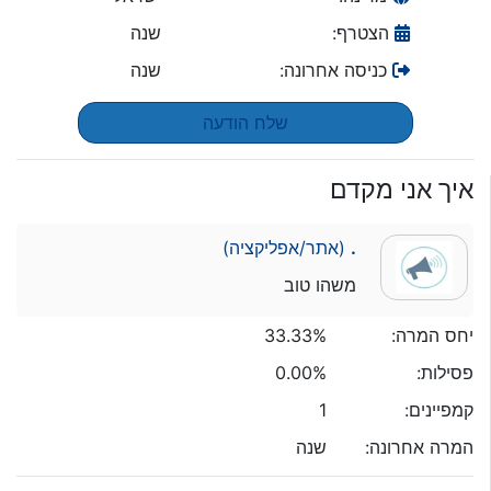
הצטרף:
שנה
כניסה אחרונה:
שנה
שלח הודעה
איך אני מקדם
.
(אתר/אפליקציה)
משהו טוב
יחס המרה:
33.33%
פסילות:
0.00%
קמפיינים:
1
המרה אחרונה:
שנה