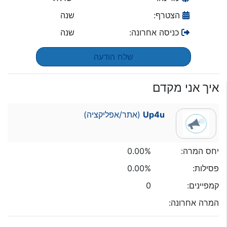
הצטרף:
שנה
כניסה אחרונה:
שנה
שלח הודעה
איך אני מקדם
Up4u
(אתר/אפליקציה)
יחס המרה:
0.00%
פסילות:
0.00%
קמפיינים:
0
המרה אחרונה: