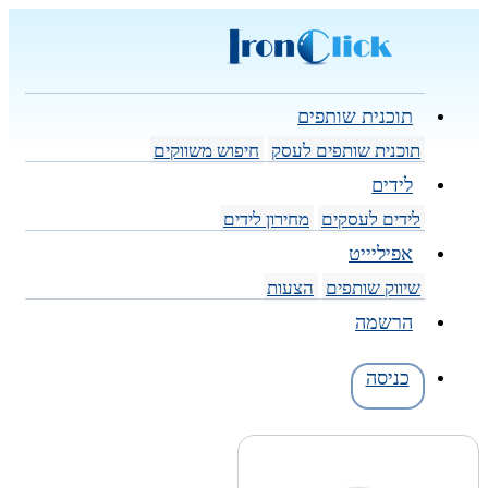
תוכנית שותפים
תוכנית שותפים לעסק
חיפוש משווקים
לידים
לידים לעסקים
מחירון לידים
אפיליייט
שיווק שותפים
הצעות
הרשמה
כניסה