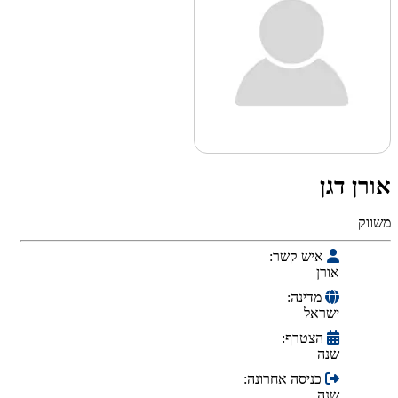
ורן דגן
שווק
איש קשר:
אורן
מדינה:
ישראל
הצטרף:
שנה
כניסה אחרונה:
שנה