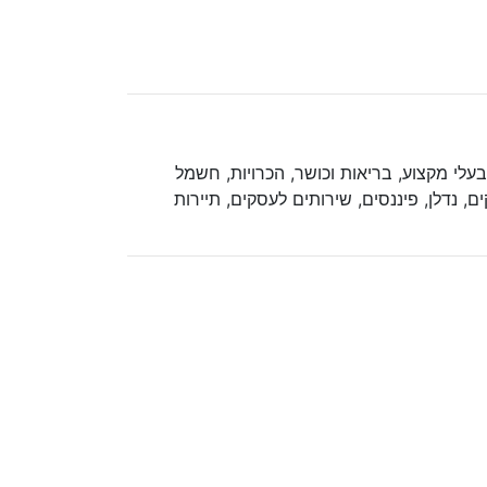
, בעלי מקצוע, בריאות וכושר, הכרויות, חשמל
ם, נדלן, פיננסים, שירותים לעסקים, תיירות