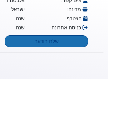
איש קשר:
אלכסנדר
מדינה:
ישראל
הצטרף:
שנה
כניסה אחרונה:
שנה
שלח הודעה