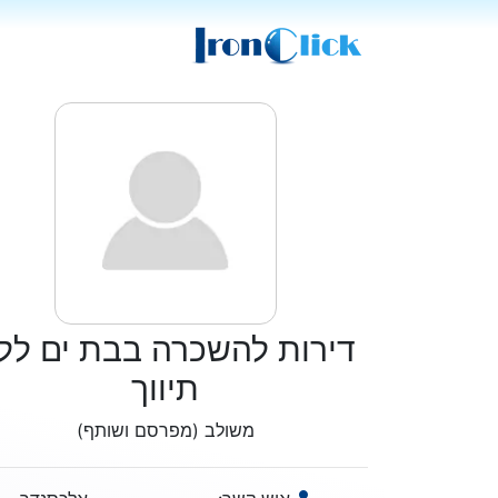
דירות להשכרה בבת ים לל
תיווך
משולב (מפרסם ושותף)