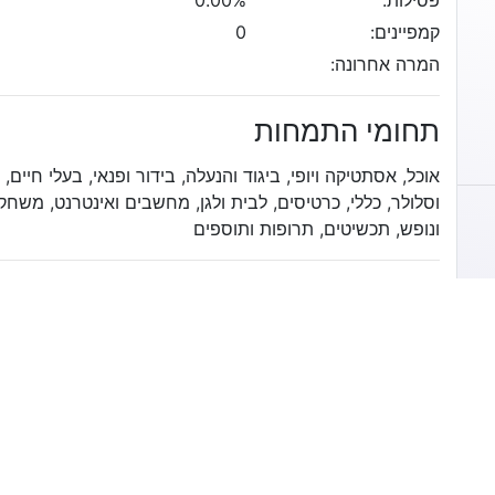
פסילות:
0.00%
קמפיינים:
0
המרה אחרונה:
תחומי התמחות
אוכל, אסתטיקה ויופי, ביגוד והנעלה, בידור ופנאי, בעלי חיים
וסלולר, כללי, כרטיסים, לבית ולגן, מחשבים ואינטרנט, משחקי
ונופש, תכשיטים, תרופות ותוספים