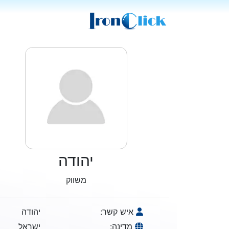
יהודה
משווק
איש קשר:
יהודה
מדינה:
ישראל