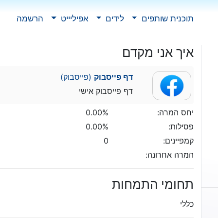
תוכנית שותפים
לידים
אפיליייט
הרשמה
איך אני מקדם
דף פייסבוק
(פייסבוק)
דף פייסבוק אישי
יחס המרה:
0.00%
פסילות:
0.00%
קמפיינים:
0
המרה אחרונה:
תחומי התמחות
כללי