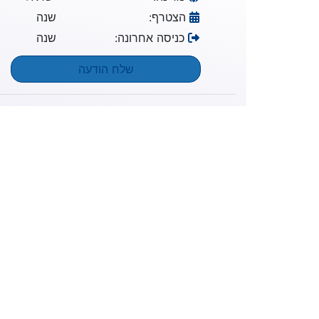
הצטרף:
שנה
כניסה אחרונה:
שנה
שלח הודעה