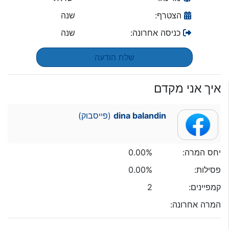
הצטרף:
שנה
כניסה אחרונה:
שנה
שלח הודעה
איך אני מקדם
dina balandin
(פייסבוק)
יחס המרה:
0.00%
פסילות:
0.00%
קמפיינים:
2
המרה אחרונה: