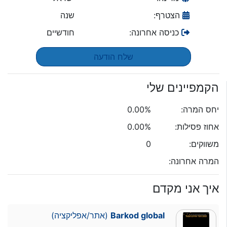
הצטרף:
שנה
כניסה אחרונה:
חודשיים
שלח הודעה
הקמפיינים שלי
יחס המרה:
0.00%
אחוז פסילות:
0.00%
משווקים:
0
המרה אחרונה:
איך אני מקדם
Barkod global
(אתר/אפליקציה)