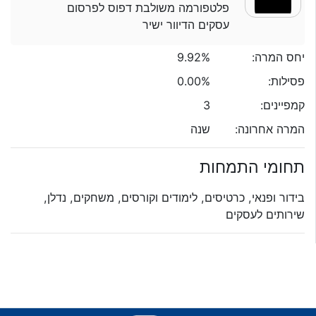
פלטפורמה משולבת דפוס לפרסום
עסקים הדיוור ישיר
יחס המרה:
9.92%
פסילות:
0.00%
קמפיינים:
3
המרה אחרונה:
שנה
תחומי התמחות
בידור ופנאי, כרטיסים, לימודים וקורסים, משחקים, נדלן,
שירותים לעסקים