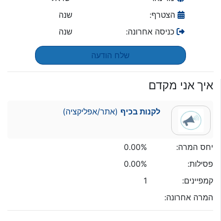
הצטרף:
שנה
כניסה אחרונה:
שנה
שלח הודעה
איך אני מקדם
לקנות בכיף
(אתר/אפליקציה)
יחס המרה:
0.00%
פסילות:
0.00%
קמפיינים:
1
המרה אחרונה: