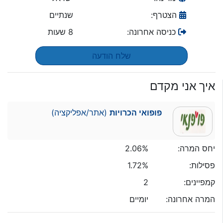
הצטרף:
שנתיים
כניסה אחרונה:
8 שעות
שלח הודעה
איך אני מקדם
פופואי הכרויות
(אתר/אפליקציה)
יחס המרה:
2.06%
פסילות:
1.72%
קמפיינים:
2
המרה אחרונה:
יומיים