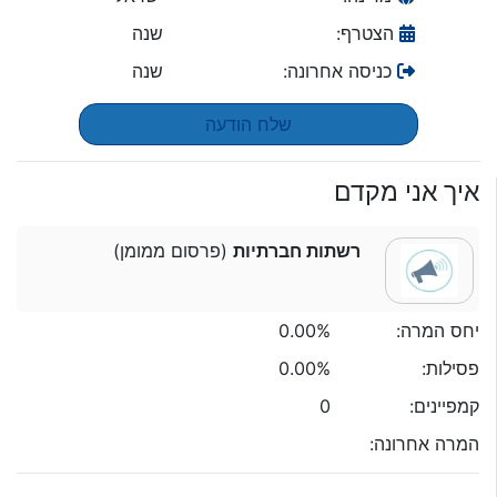
הצטרף:
שנה
כניסה אחרונה:
שנה
שלח הודעה
איך אני מקדם
רשתות חברתיות
(פרסום ממומן)
יחס המרה:
0.00%
פסילות:
0.00%
קמפיינים:
0
המרה אחרונה: