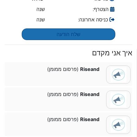
הצטרף:
שנה
כניסה אחרונה:
שנה
שלח הודעה
איך אני מקדם
Riseand
(פרסום ממומן)
Riseand
(פרסום ממומן)
Riseand
(פרסום ממומן)