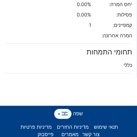
יחס המרה:
0.00%
פסילות:
0.00%
קמפיינים:
1
המרה אחרונה:
תחומי התמחות
כללי
שפה
תנאי שימוש
מדיניות החזרים
מדיניות פרטיות
צור קשר
מאמרים
פייסבוק