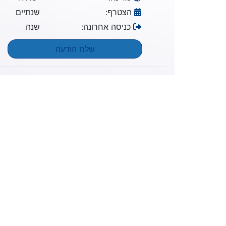
הצטרף:
שנתיים
כניסה אחרונה:
שנה
שלח הודעה