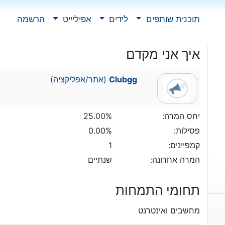
תוכנית שותפים
לידים
אפיליייט
הרשמה
איך אני מקדם
Clubgg
(אתר/אפליקציה)
יחס המרה:
25.00%
פסילות:
0.00%
קמפיינים:
1
המרה אחרונה:
שנתיים
תחומי התמחות
מחשבים ואינטרנט