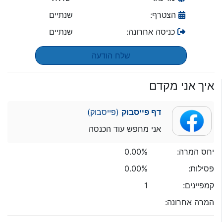
הצטרף:
שנתיים
כניסה אחרונה:
שנתיים
שלח הודעה
איך אני מקדם
דף פייסבוק
(פייסבוק)
אני מחפש עוד הכנסה
יחס המרה:
0.00%
פסילות:
0.00%
קמפיינים:
1
המרה אחרונה: