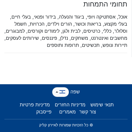
תחומי התמחות
אוכל, אסתטיקה ויופי, ביגוד והנעלה, בידור ופנאי, בעלי חיים,
בעלי מקצוע, בריאות וכושר, הורים וילדים, הכרויות, חשמל
וסלולר, כללי, כרטיסים, לבית ולגן, לימודים וקורסים, למבוגרים,
מחשבים ואינטרנט, משחקים, נדלן, פיננסים, שירותים לעסקים,
תיירות ונופש, תכשיטים, תרופות ותוספים
שפה
תנאי שימוש
מדיניות החזרים
מדיניות פרטיות
צור קשר
מאמרים
פייסבוק
© כל הזכויות שמורות לאיירון קליק