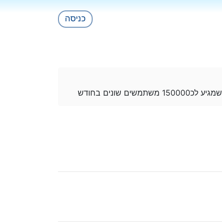
כניסה
 שונים בחודש