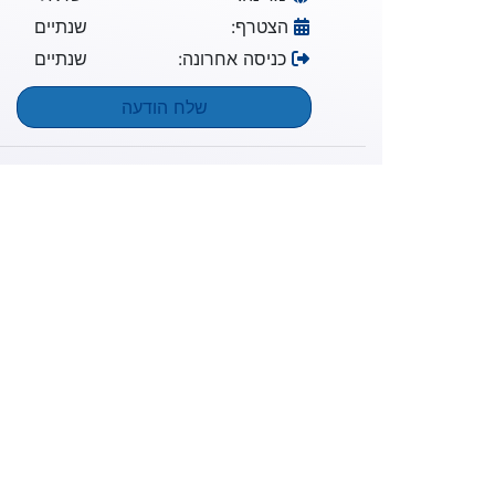
הצטרף:
שנתיים
כניסה אחרונה:
שנתיים
שלח הודעה