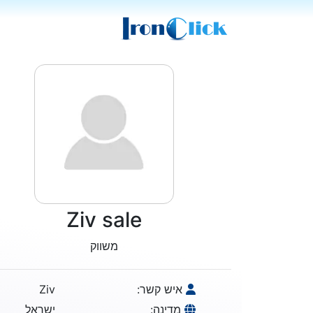
Ziv sale
משווק
איש קשר:
Ziv
מדינה:
ישראל