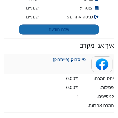
הצטרף:
שנתיים
כניסה אחרונה:
שנתיים
שלח הודעה
איך אני מקדם
פייסבוק
(פייסבוק)
יחס המרה:
0.00%
פסילות:
0.00%
קמפיינים:
1
המרה אחרונה: