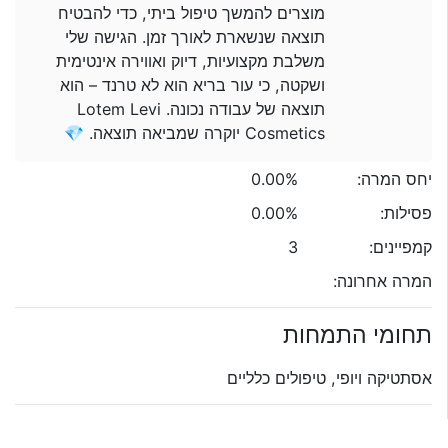
מוצרים להמשך טיפול ביתי, כדי להבטיח
תוצאה שנשארת לאורך זמן. הגישה שלי
משלבת מקצועיות, דיוק ואווירה אינטימית
ושקטה, כי עור בריא הוא לא טרנד – הוא
תוצאה של עבודה נכונה. Lotem Levi
Cosmetics יוקרה שמביאה תוצאה. 💎
יחס המרה:
0.00%
פסילות:
0.00%
קמפיינים:
3
המרה אחרונה:
תחומי התמחות
אסתטיקה ויופי, טיפולים כלליים