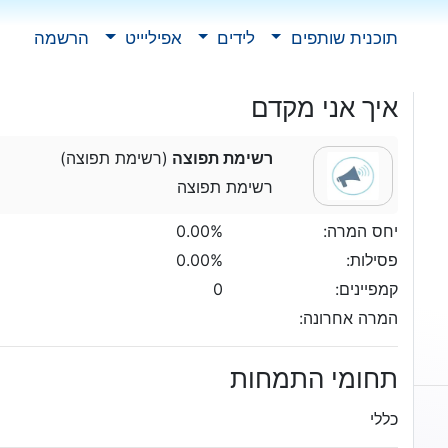
תוכנית שותפים
לידים
אפיליייט
הרשמה
איך אני מקדם
רשימת תפוצה
(רשימת תפוצה)
רשימת תפוצה
יחס המרה:
0.00%
פסילות:
0.00%
קמפיינים:
0
המרה אחרונה:
תחומי התמחות
כללי