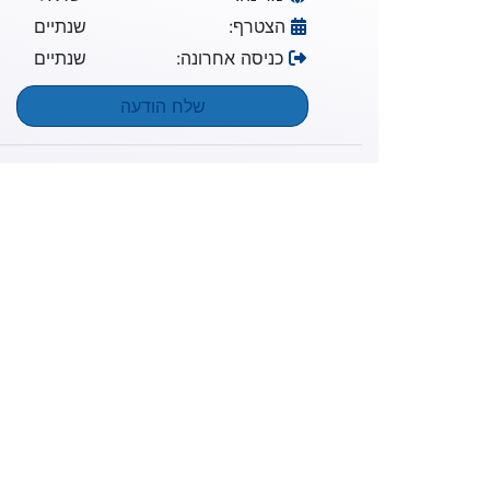
הצטרף:
שנתיים
כניסה אחרונה:
שנתיים
שלח הודעה