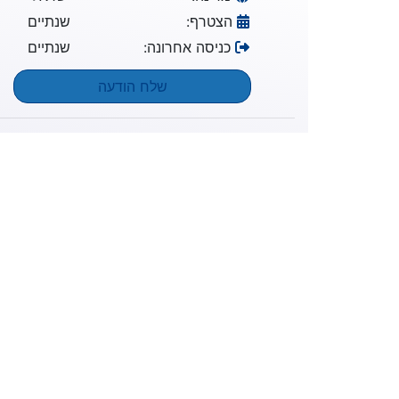
הצטרף:
שנתיים
כניסה אחרונה:
שנתיים
שלח הודעה