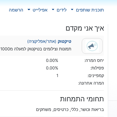
תוכנית שותפים
לידים
אפיליייט
הרשמה
איך אני מקדם
טיקטוק
(אתר/אפליקציה)
תמונות וצילומים בטיקטוק למעלה מ1000 עוקבים
יחס המרה:
0.00%
פסילות:
0.00%
קמפיינים:
1
המרה אחרונה:
תחומי התמחות
בריאות וכושר, כללי, כרטיסים, משחקים