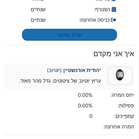
הצטרף:
שנתיים
כניסה אחרונה:
שנתיים
שלח הודעה
איך אני מקדם
יהודית אורנשטיין
(יוטיוב)
ערוץ יוטיוב של ציטוטים. גדל מהר מאוד.
יחס המרה:
0.00%
פסילות:
0.00%
קמפיינים:
0
המרה אחרונה: