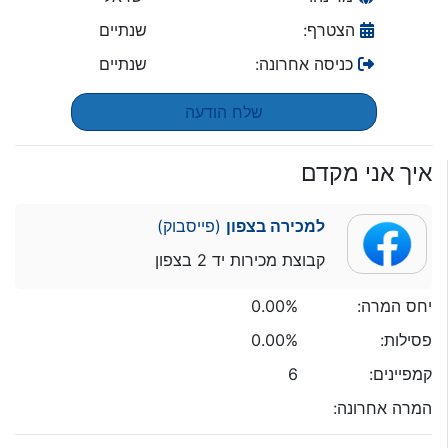
הצטרף:
שנתיים
כניסה אחרונה:
שנתיים
שלח הודעה
איך אני מקדם
למכירה בצפון
(פייסבוק)
קבוצת מכירות יד 2 בצפון
יחס המרה:
0.00%
פסילות:
0.00%
קמפיינים:
6
המרה אחרונה: