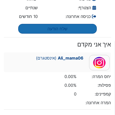
הצטרף:
שנתיים
כניסה אחרונה:
10 חודשים
שלח הודעה
איך אני מקדם
Ali_mama06
(אינסטגרם)
יחס המרה:
0.00%
פסילות:
0.00%
קמפיינים:
0
המרה אחרונה: