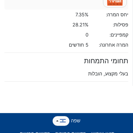
יחס המרה:
7.35%
פסילות:
28.21%
קמפיינים:
0
המרה אחרונה:
5 חודשים
תחומי התמחות
בעלי מקצוע, הובלות
שפה