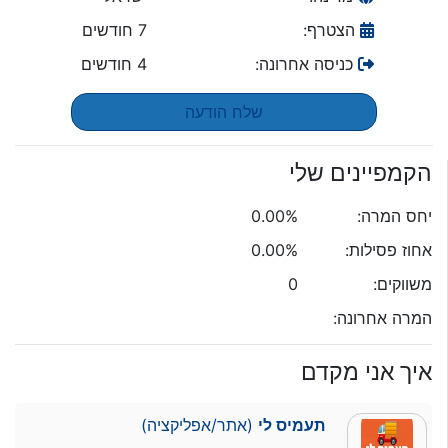
הצטרף:
7 חודשים
כניסה אחרונה:
4 חודשים
שלח הודעה
הקמפיינים שלי
יחס המרה:
0.00%
אחוז פסילות:
0.00%
משווקים:
0
המרה אחרונה:
איך אני מקדם
תעמיס לי
(אתר/אפליקציה)