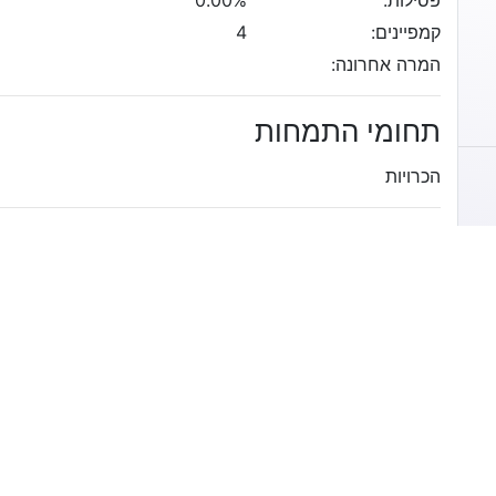
פסילות:
0.00%
קמפיינים:
4
המרה אחרונה:
תחומי התמחות
הכרויות