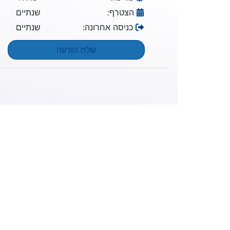
הצטרף:
שנתיים
כניסה אחרונה:
שנתיים
שלח הודעה