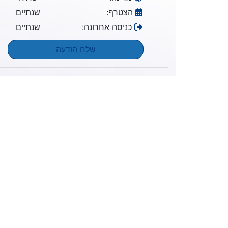
הצטרף:
שנתיים
כניסה אחרונה:
שנתיים
שלח הודעה