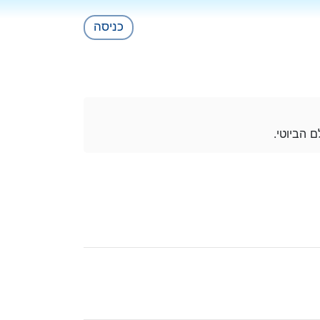
כניסה
ם הביוטי.