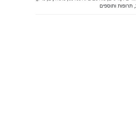
, תרופות ותוספים