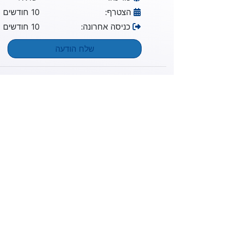
הצטרף:
10 חודשים
כניסה אחרונה:
10 חודשים
שלח הודעה