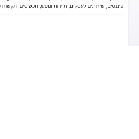
פיננסים, שירותים לעסקים, תיירות ונופש, תכשיטים, תקשורת