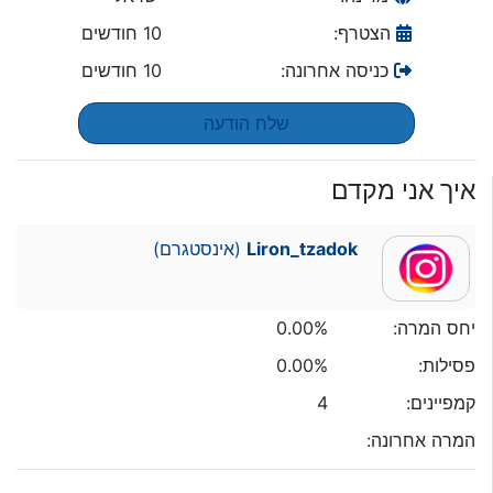
הצטרף:
10 חודשים
כניסה אחרונה:
10 חודשים
שלח הודעה
איך אני מקדם
Liron_tzadok
(אינסטגרם)
יחס המרה:
0.00%
פסילות:
0.00%
קמפיינים:
4
המרה אחרונה: