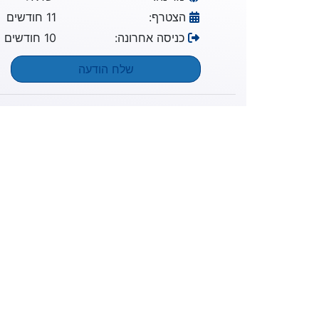
הצטרף:
11 חודשים
כניסה אחרונה:
10 חודשים
שלח הודעה