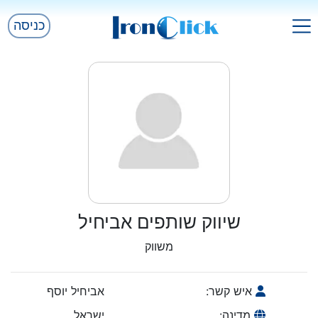
כניסה
שיווק שותפים אביחיל
משווק
איש קשר:
אביחיל יוסף
מדינה:
ישראל