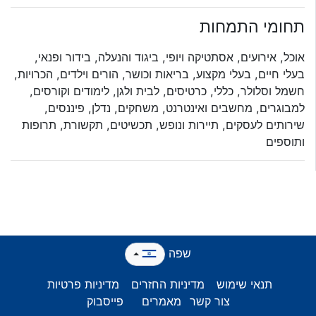
תחומי התמחות
אוכל, אירועים, אסתטיקה ויופי, ביגוד והנעלה, בידור ופנאי,
בעלי חיים, בעלי מקצוע, בריאות וכושר, הורים וילדים, הכרויות,
חשמל וסלולר, כללי, כרטיסים, לבית ולגן, לימודים וקורסים,
למבוגרים, מחשבים ואינטרנט, משחקים, נדלן, פיננסים,
שירותים לעסקים, תיירות ונופש, תכשיטים, תקשורת, תרופות
ותוספים
שפה
תנאי שימוש
מדיניות החזרים
מדיניות פרטיות
צור קשר
מאמרים
פייסבוק