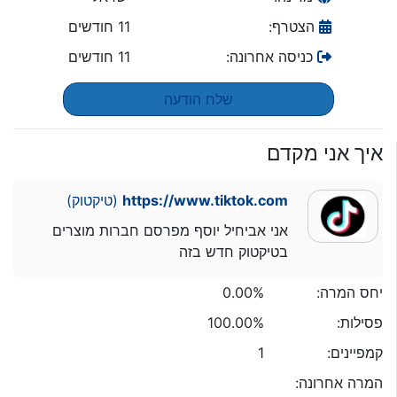
הצטרף:
11 חודשים
כניסה אחרונה:
11 חודשים
שלח הודעה
איך אני מקדם
https://www.tiktok.com
(טיקטוק)
אני אביחיל יוסף מפרסם חברות מוצרים
בטיקטוק חדש בזה
יחס המרה:
0.00%
פסילות:
100.00%
קמפיינים:
1
המרה אחרונה: