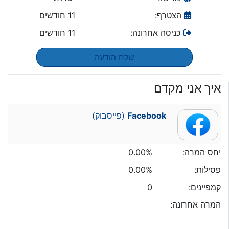
הצטרף:
11 חודשים
כניסה אחרונה:
11 חודשים
שלח הודעה
איך אני מקדם
Facebook
(פייסבוק)
יחס המרה:
0.00%
פסילות:
0.00%
קמפיינים:
0
המרה אחרונה: