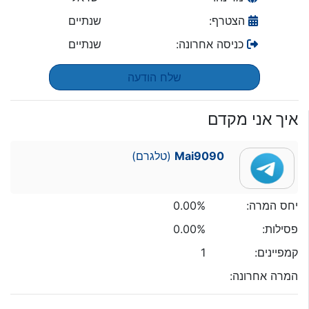
הצטרף:
שנתיים
כניסה אחרונה:
שנתיים
שלח הודעה
איך אני מקדם
Mai9090
(טלגרם)
יחס המרה:
0.00%
פסילות:
0.00%
קמפיינים:
1
המרה אחרונה: