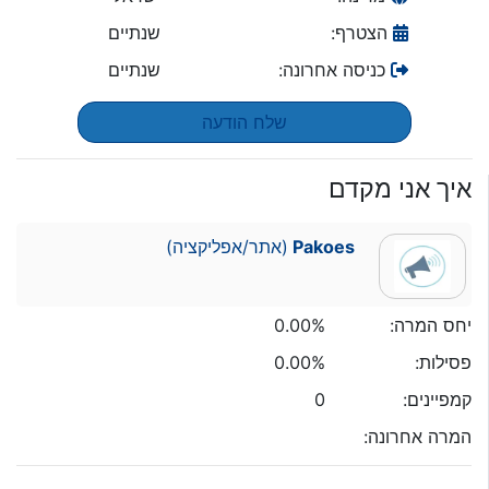
הצטרף:
שנתיים
כניסה אחרונה:
שנתיים
שלח הודעה
איך אני מקדם
Pakoes
(אתר/אפליקציה)
יחס המרה:
0.00%
פסילות:
0.00%
קמפיינים:
0
המרה אחרונה: