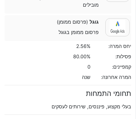
מובילים
גוגל
(פרסום ממומן)
פרסום ממומן בגוגל
יחס המרה:
2.56%
פסילות:
80.00%
קמפיינים:
0
המרה אחרונה:
שנה
תחומי התמחות
בעלי מקצוע, פיננסים, שירותים לעסקים