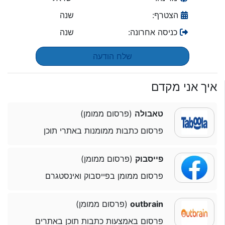
הצטרף:
שנה
כניסה אחרונה:
שנה
שלח הודעה
איך אני מקדם
טאבולה
(פרסום ממומן)
פרסום כתבות ממומנות באתרי תוכן
פייסבוק
(פרסום ממומן)
פרסום ממומן בפייסבוק ואינסטגרם
outbrain
(פרסום ממומן)
פרסום באמצעות כתבות תוכן באתרים