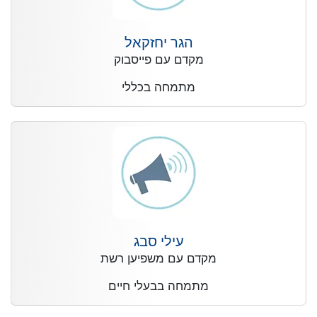
הגר יחזקאל
מקדם עם פייסבוק
מתמחה בכללי
עילי סבג
מקדם עם משפיען רשת
מתמחה בבעלי חיים