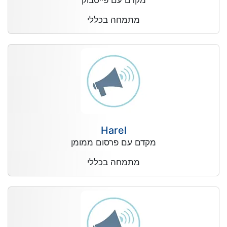
מקדם עם פייסבוק
מתמחה בכללי
Harel
מקדם עם פרסום ממומן
מתמחה בכללי