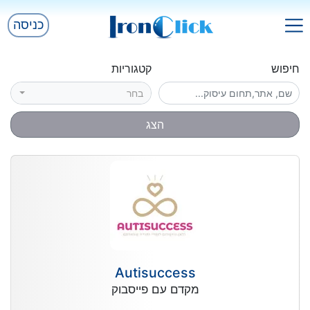
כניסה
חיפוש
קטגוריות
בחר
הצג
Autisuccess
מקדם עם פייסבוק