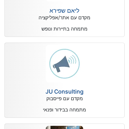
ליאם שפירא
מקדם עם אתר/אפליקציה
מתמחה בתיירות ונופש
JU Consulting
מקדם עם פייסבוק
מתמחה בבידור ופנאי