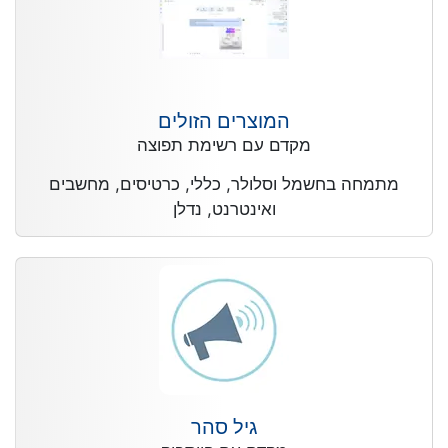
המוצרים הזולים
מקדם עם רשימת תפוצה
מתמחה בחשמל וסלולר, כללי, כרטיסים, מחשבים
ואינטרנט, נדלן
גיל סהר