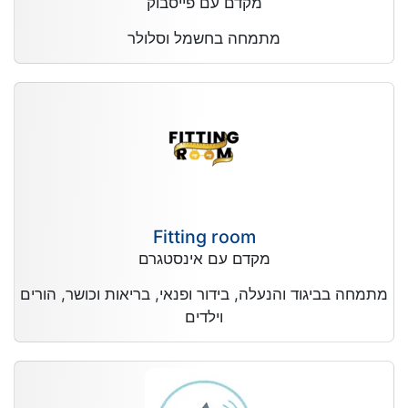
מקדם עם פייסבוק
מתמחה בחשמל וסלולר
Fitting room
מקדם עם אינסטגרם
מתמחה בביגוד והנעלה, בידור ופנאי, בריאות וכושר, הורים
וילדים