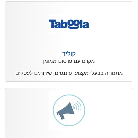
קוליד
מקדם עם פרסום ממומן
מתמחה בבעלי מקצוע, פיננסים, שירותים לעסקים