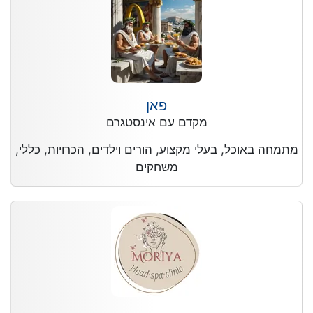
פאן
מקדם עם אינסטגרם
מתמחה באוכל, בעלי מקצוע, הורים וילדים, הכרויות, כללי,
משחקים