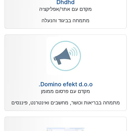
Dhdhd
מקדם עם אתר/אפליקציה
מתמחה בביגוד והנעלה
Domino efekt d.o.o.
מקדם עם פרסום ממומן
מתמחה בבריאות וכושר, מחשבים ואינטרנט, פיננסים