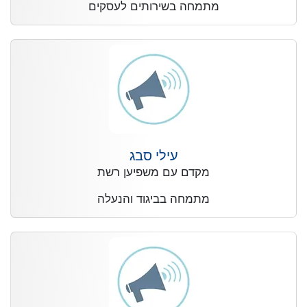
מתמחה בשירותים לעסקים
עילי סבג
מקדם עם משפיען רשת
מתמחה בביגוד והנעלה