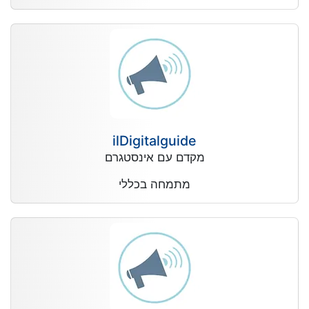
ilDigitalguide
מקדם עם אינסטגרם
מתמחה בכללי