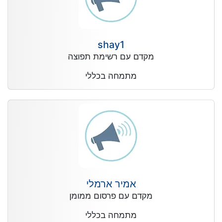
shay1
מקדם עם רשימת תפוצה
מתמחה בכללי
אמיר ארמלי
מקדם עם פרסום ממומן
מתמחה בכללי