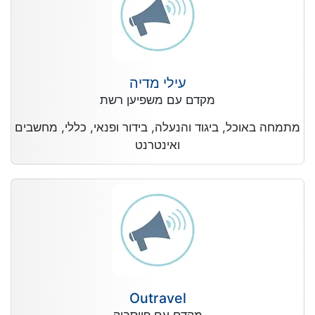
עילי מדיה
מקדם עם משפיען רשת
מתמחה באוכל, ביגוד והנעלה, בידור ופנאי, כללי, מחשבים
ואינטרנט
Outravel