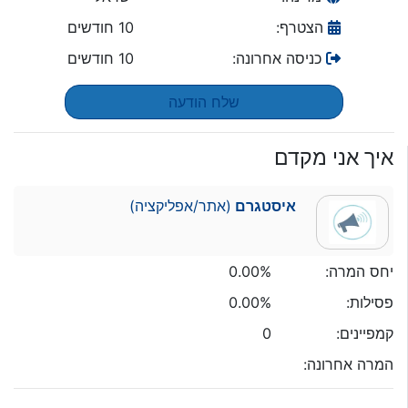
הצטרף:
10 חודשים
כניסה אחרונה:
10 חודשים
שלח הודעה
איך אני מקדם
איסטגרם
(אתר/אפליקציה)
יחס המרה:
0.00%
פסילות:
0.00%
קמפיינים:
0
המרה אחרונה: