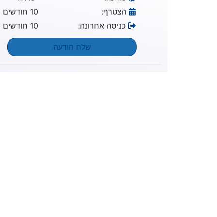
הצטרף:
10 חודשים
כניסה אחרונה:
10 חודשים
שלח הודעה