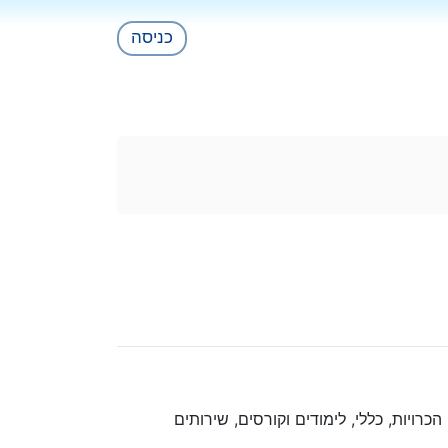
כניסה
הכרויות, כללי, לימודים וקורסים, שירותים