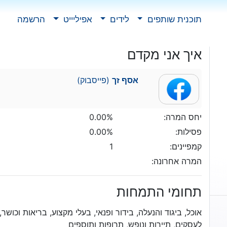
תוכנית שותפים
לידים
אפיליייט
הרשמה
איך אני מקדם
אסף זך
(פייסבוק)
יחס המרה:
0.00%
פסילות:
0.00%
קמפיינים:
1
המרה אחרונה:
תחומי התמחות
אוכל, ביגוד והנעלה, בידור ופנאי, בעלי מקצוע, בריאות וכושר, 
לעסקים, תיירות ונופש, תרופות ותוספים