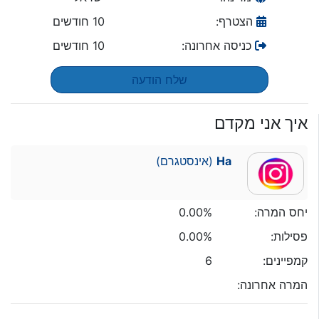
הצטרף:
10 חודשים
כניסה אחרונה:
10 חודשים
שלח הודעה
איך אני מקדם
Ha
(אינסטגרם)
יחס המרה:
0.00%
פסילות:
0.00%
קמפיינים:
6
המרה אחרונה: