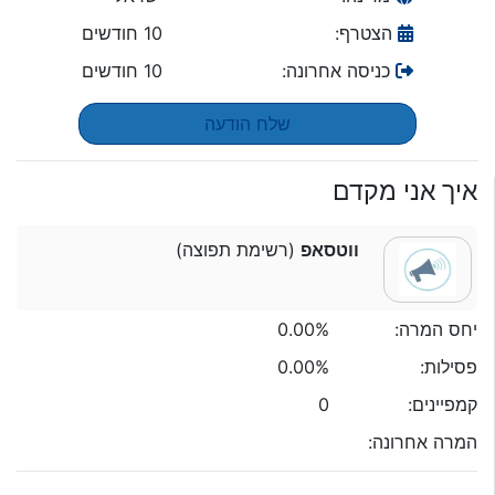
הצטרף:
10 חודשים
כניסה אחרונה:
10 חודשים
שלח הודעה
איך אני מקדם
ווטסאפ
(רשימת תפוצה)
יחס המרה:
0.00%
פסילות:
0.00%
קמפיינים:
0
המרה אחרונה: